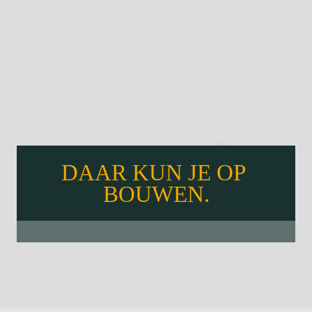
DAAR KUN JE OP 
BOUWEN.