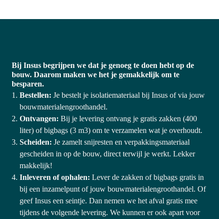
Bij Insus begrijpen we dat je genoeg te doen hebt op de 
bouw. Daarom maken we het je gemakkelijk om te 
besparen.
Bestellen:
 Je bestelt je isolatiemateriaal bij Insus of via jouw 
bouwmaterialengroothandel. 
Ontvangen:
 Bij je levering ontvang je gratis zakken (400 
liter) of bigbags (3 m3) om te verzamelen wat je overhoudt. 
Scheiden:
 Je zamelt snijresten en verpakkingsmateriaal 
gescheiden in op de bouw, direct terwijl je werkt. Lekker 
makkelijk!
Inleveren of ophalen:
 Lever de zakken of bigbags gratis in 
bij een inzamelpunt of jouw bouwmaterialengroothandel. Of 
geef Insus een seintje. Dan nemen we het afval gratis mee 
tijdens de volgende levering. We kunnen er ook apart voor 