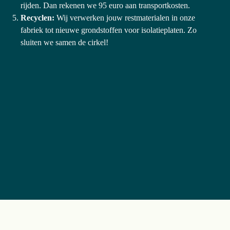
rijden. Dan rekenen we 95 euro aan transportkosten.
Recyclen: 
Wij verwerken jouw restmaterialen in onze 
fabriek tot nieuwe grondstoffen voor isolatieplaten. Zo 
sluiten we samen de cirkel!
